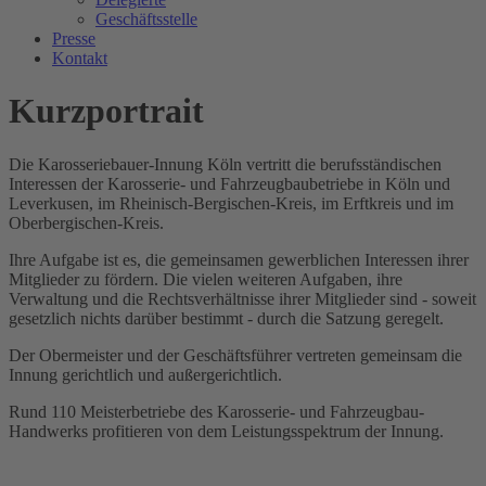
Geschäftsstelle
Presse
Kontakt
Kurzportrait
Die Karosseriebauer-Innung Köln vertritt die berufsständischen
Interessen der Karosserie- und Fahrzeugbaubetriebe in Köln und
Leverkusen, im Rheinisch-Bergischen-Kreis, im Erftkreis und im
Oberbergischen-Kreis.
Ihre Aufgabe ist es, die gemeinsamen gewerblichen Interessen ihrer
Mitglieder zu fördern. Die vielen weiteren Aufgaben, ihre
Verwaltung und die Rechtsverhältnisse ihrer Mitglieder sind - soweit
gesetzlich nichts darüber bestimmt - durch die Satzung geregelt.
Der Obermeister und der Geschäftsführer vertreten gemeinsam die
Innung gerichtlich und außergerichtlich.
Rund 110 Meisterbetriebe des Karosserie- und Fahrzeugbau-
Handwerks profitieren von dem Leistungsspektrum der Innung.