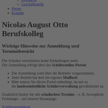
Geschäftsstelle
Presse
Kontakt
Nicolas August Otto
Berufskolleg
Wichtige Hinweise zur Anmeldung und
Terminübersicht
Die Schulen verschicken keine Einladungen mehr.
Die Anmeldung erfolgt über das
Schüleronline-Portal
:
Die Anmeldung wird über die Betriebe vorgenommen.
Jeder Betrieb hat dort ein eigenes
Mailfach
.
Bitte nutzen Sie dieses Portal unbedingt, da nur so
die
landeseinheitliche Schülerverwaltung
gewährleistet ist.
Zusätzlich finden Sie alle
schulischen Termine
– z. B. bewegliche
Ferientage – auf unserer Homepage:
Schüleranmeldung